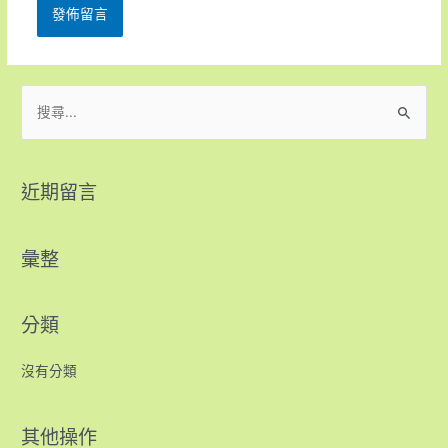
近期留言
彙整
分類
沒有分類
其他操作