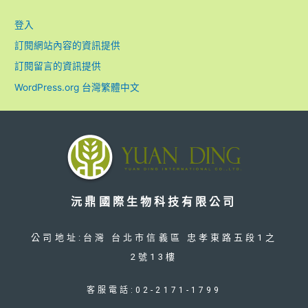
登入
訂閱網站內容的資訊提供
訂閱留言的資訊提供
WordPress.org 台灣繁體中文
沅鼎國際生物科技有限公司
公司地址:台灣 台北市信義區 忠孝東路五段1之
2號13樓
客服電話:02-2171-1799