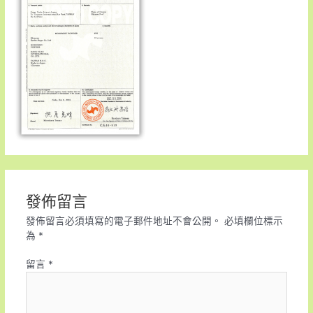
發佈留言
發佈留言必須填寫的電子郵件地址不會公開。
必填欄位標示
為
*
留言
*