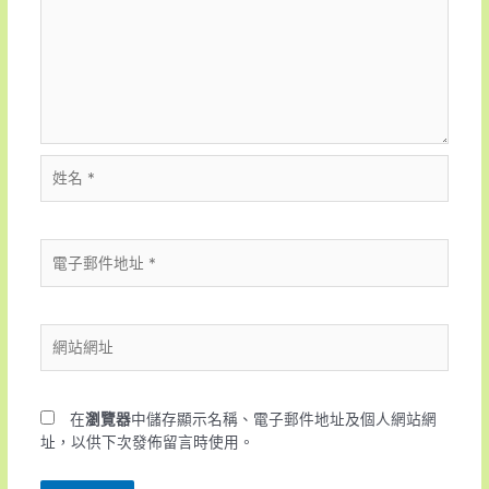
在
瀏覽器
中儲存顯示名稱、電子郵件地址及個人網站網
址，以供下次發佈留言時使用。