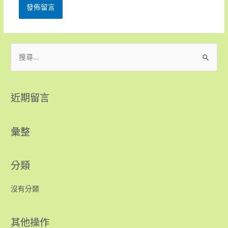
近期留言
彙整
分類
沒有分類
其他操作