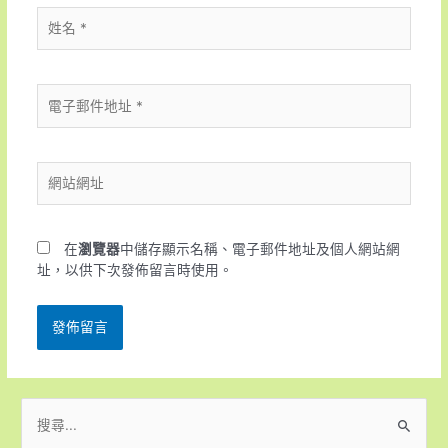
在
瀏覽器
中儲存顯示名稱、電子郵件地址及個人網站網
址，以供下次發佈留言時使用。