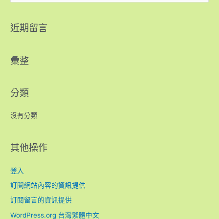
近期留言
彙整
分類
沒有分類
其他操作
登入
訂閱網站內容的資訊提供
訂閱留言的資訊提供
WordPress.org 台灣繁體中文