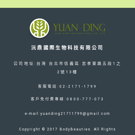
沅鼎國際生物科技有限公司
公司地址:台灣 台北市信義區 忠孝東路五段1之
2號13樓
客服電話:02-2171-1799
客戶免付費專線:0800-777-073
e-mail:yuanding21711799@gmail.com
Copyright © 2017 BodyBeauties. All Rights