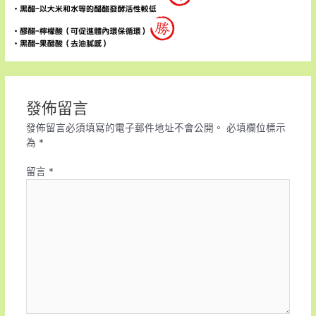
發佈留言
發佈留言必須填寫的電子郵件地址不會公開。
必填欄位標示
為
*
留言
*