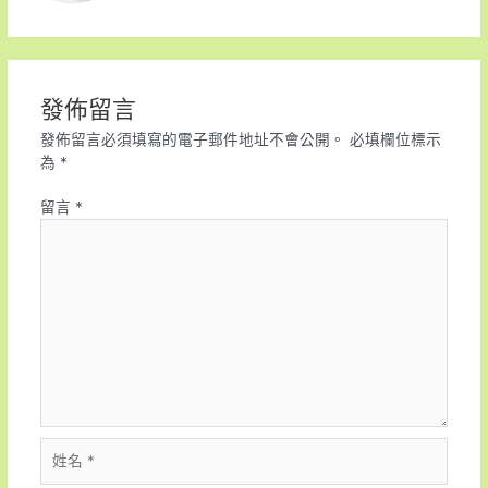
發佈留言
發佈留言必須填寫的電子郵件地址不會公開。
必填欄位標示
為
*
留言
*