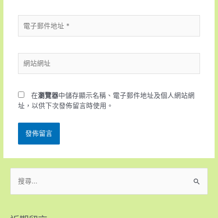
在
瀏覽器
中儲存顯示名稱、電子郵件地址及個人網站網
址，以供下次發佈留言時使用。