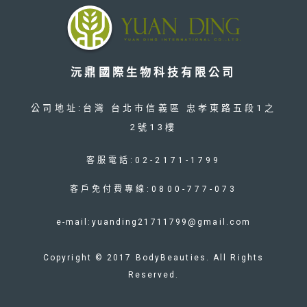
沅鼎國際生物科技有限公司
公司地址:台灣 台北市信義區 忠孝東路五段1之
2號13樓
客服電話:02-2171-1799
客戶免付費專線:0800-777-073
e-mail:yuanding21711799@gmail.com
Copyright © 2017 BodyBeauties. All Rights
Reserved.