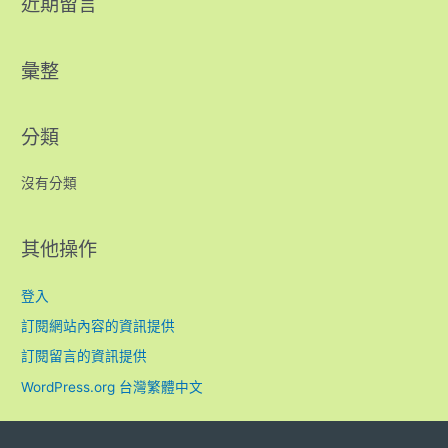
近期留言
彙整
分類
沒有分類
其他操作
登入
訂閱網站內容的資訊提供
訂閱留言的資訊提供
WordPress.org 台灣繁體中文