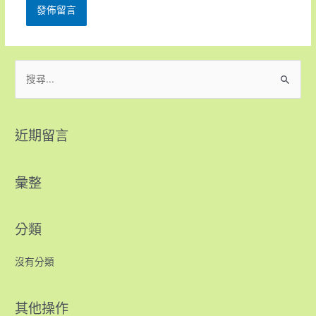
近期留言
彙整
分類
沒有分類
其他操作