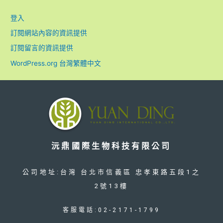
登入
訂閱網站內容的資訊提供
訂閱留言的資訊提供
WordPress.org 台灣繁體中文
沅鼎國際生物科技有限公司
公司地址:台灣 台北市信義區 忠孝東路五段1之
2號13樓
客服電話:02-2171-1799