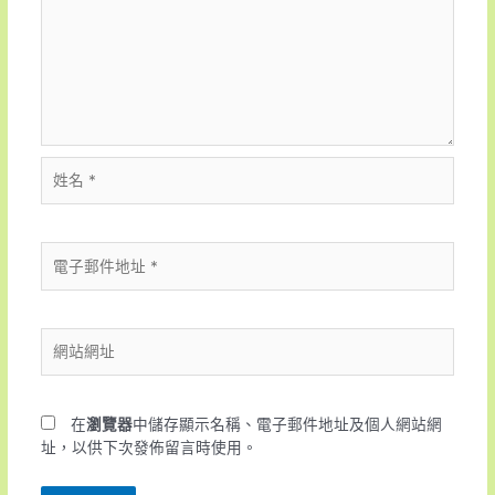
在
瀏覽器
中儲存顯示名稱、電子郵件地址及個人網站網
址，以供下次發佈留言時使用。