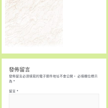
發佈留言
發佈留言必須填寫的電子郵件地址不會公開。
必填欄位標示
為
*
留言
*