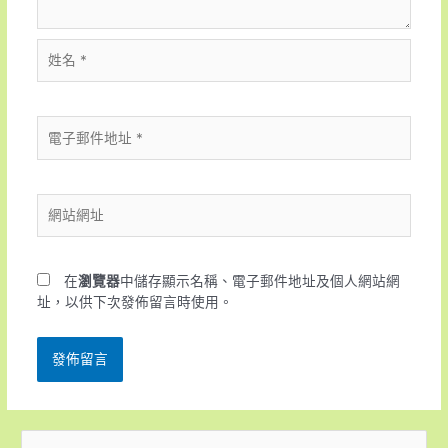
在
瀏覽器
中儲存顯示名稱、電子郵件地址及個人網站網
址，以供下次發佈留言時使用。