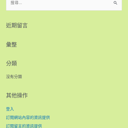
近期留言
彙整
分類
沒有分類
其他操作
登入
訂閱網站內容的資訊提供
訂閱留言的資訊提供