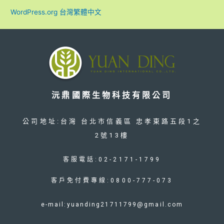
WordPress.org 台灣繁體中文
沅鼎國際生物科技有限公司
公司地址:台灣 台北市信義區 忠孝東路五段1之
2號13樓
客服電話:02-2171-1799
客戶免付費專線:0800-777-073
e-mail:yuanding21711799@gmail.com