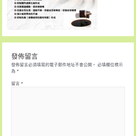
發佈留言
發佈留言必須填寫的電子郵件地址不會公開。
必填欄位標示
為
*
留言
*