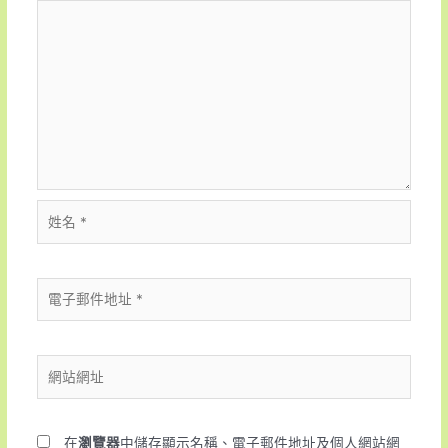
在
瀏覽器
中儲存顯示名稱、電子郵件地址及個人網站網