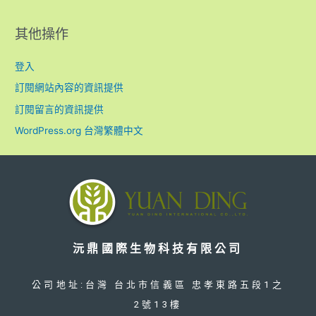
其他操作
登入
訂閱網站內容的資訊提供
訂閱留言的資訊提供
WordPress.org 台灣繁體中文
沅鼎國際生物科技有限公司
公司地址:台灣 台北市信義區 忠孝東路五段1之
2號13樓