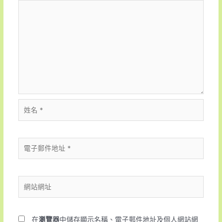
在
瀏覽器
中儲存顯示名稱、電子郵件地址及個人網站網