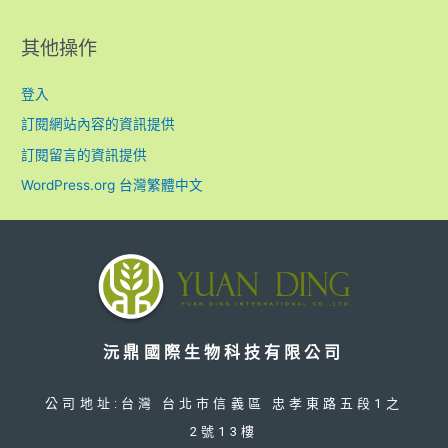
其他操作
登入
訂閱網站內容的資訊提供
訂閱留言的資訊提供
WordPress.org 台灣繁體中文
沅鼎國際生物科技有限公司
公司地址:台灣 台北市信義區 忠孝東路五段1之
2號13樓