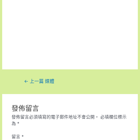
←
上一篇 媒體
發佈留言
發佈留言必須填寫的電子郵件地址不會公開。
必填欄位標示
為
*
留言
*