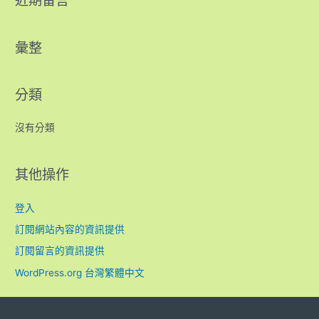
近期留言
彙整
分類
沒有分類
其他操作
登入
訂閱網站內容的資訊提供
訂閱留言的資訊提供
WordPress.org 台灣繁體中文