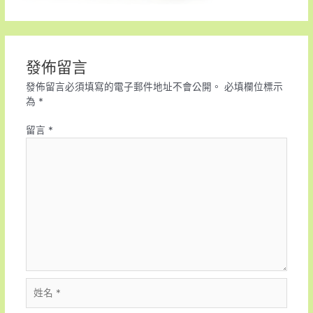
發佈留言
發佈留言必須填寫的電子郵件地址不會公開。
必填欄位標示
為
*
留言
*