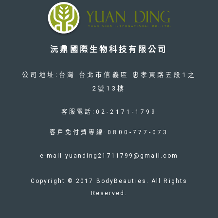
沅鼎國際生物科技有限公司
公司地址:台灣 台北市信義區 忠孝東路五段1之
2號13樓
客服電話:02-2171-1799
客戶免付費專線:0800-777-073
e-mail:yuanding21711799@gmail.com
Copyright © 2017 BodyBeauties. All Rights
Reserved.