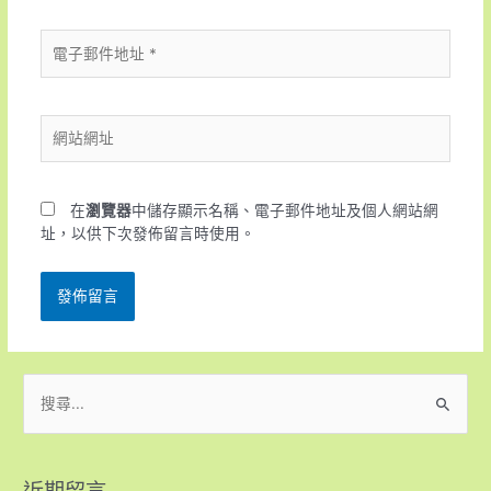
在
瀏覽器
中儲存顯示名稱、電子郵件地址及個人網站網
址，以供下次發佈留言時使用。