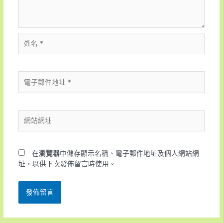
在
瀏覽器
中儲存顯示名稱、電子郵件地址及個人網站網
址，以供下次發佈留言時使用。