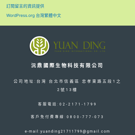
訂閱留言的資訊提供
WordPress.org 台灣繁體中文
沅鼎國際生物科技有限公司
公司地址:台灣 台北市信義區 忠孝東路五段1之
2號13樓
客服電話:02-2171-1799
客戶免付費專線:0800-777-073
e-mail:yuanding21711799@gmail.com