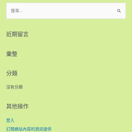
近期留言
彙整
分類
沒有分類
其他操作
登入
訂閱網站內容的資訊提供