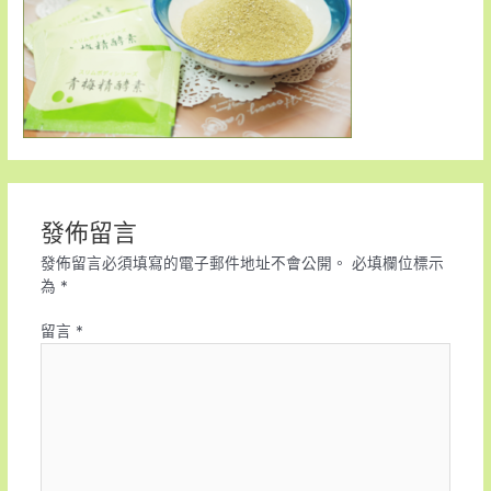
發佈留言
發佈留言必須填寫的電子郵件地址不會公開。
必填欄位標示
為
*
留言
*