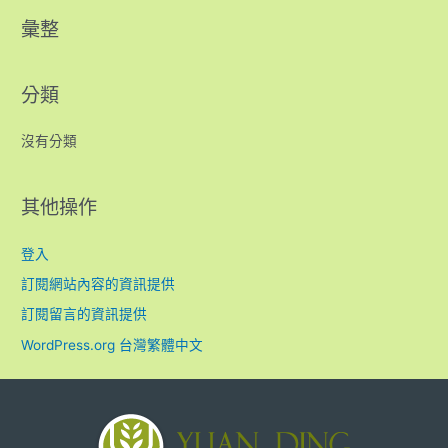
彙整
分類
沒有分類
其他操作
登入
訂閱網站內容的資訊提供
訂閱留言的資訊提供
WordPress.org 台灣繁體中文