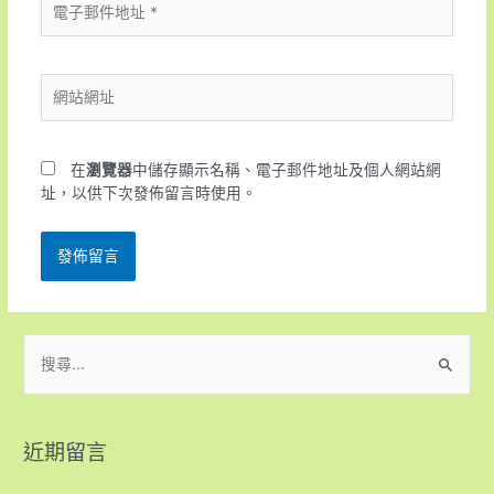
在
瀏覽器
中儲存顯示名稱、電子郵件地址及個人網站網
址，以供下次發佈留言時使用。
近期留言