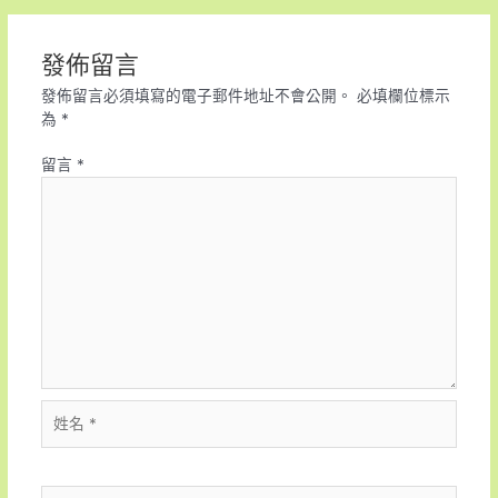
發佈留言
發佈留言必須填寫的電子郵件地址不會公開。
必填欄位標示
為
*
留言
*